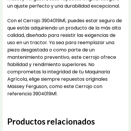
un ajuste perfecto y una durabilidad excepcional.
Con el Cerrojo 3904019M1, puedes estar seguro de
que estás adquiriendo un producto de la más alta
calidad, diseñado para resistir las exigencias de
uso en un tractor. Ya sea para reemplazar una
pieza desgastada o como parte de un
mantenimiento preventivo, este cerrojo ofrece
fiabilidad y rendimiento superiores. No
comprometas la integridad de tu Maquinaria
Agrícola, elige siempre repuestos originales
Massey Ferguson, como este Cerrojo con
referencia 3904019M1.
Productos relacionados