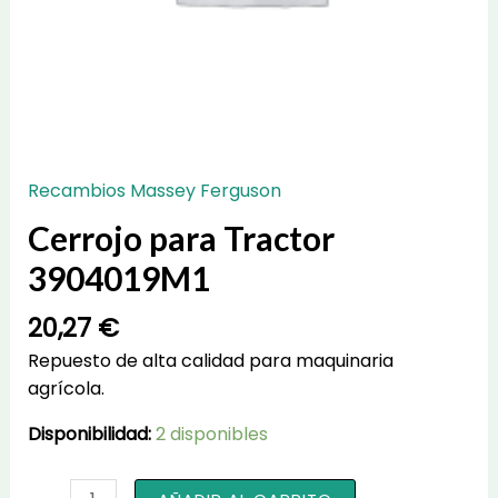
Recambios Massey Ferguson
Cerrojo para Tractor
3904019M1
20,27
€
Repuesto de alta calidad para maquinaria
agrícola.
Disponibilidad:
2 disponibles
Cerrojo