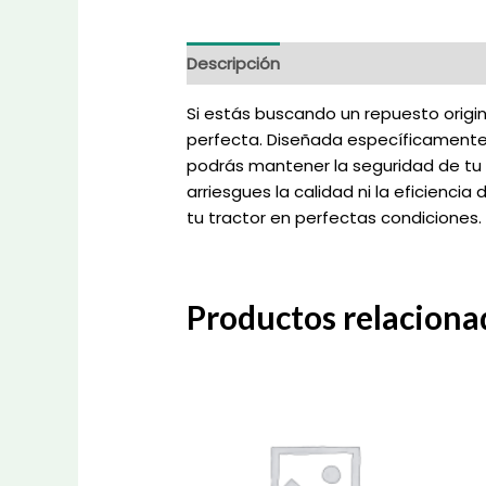
Descripción
Información adicional
Si estás buscando un repuesto origin
perfecta. Diseñada específicamente 
podrás mantener la seguridad de tu 
arriesgues la calidad ni la eficienci
tu tractor en perfectas condiciones.
Productos relaciona