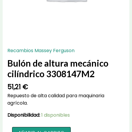
Recambios Massey Ferguson
Bulón de altura mecánico
cilíndrico 3308147M2
51,21
€
Repuesto de alta calidad para maquinaria
agrícola.
Disponibilidad:
1 disponibles
Bulón