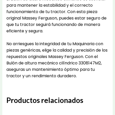
para mantener la estabilidad y el correcto
funcionamiento de tu tractor. Con esta pieza
original Massey Ferguson, puedes estar seguro de
que tu tractor seguirá funcionando de manera
eficiente y segura.
No arriesgues la integridad de tu Maquinaria con
piezas genéricas, elige la calidad y precisión de los
repuestos originales Massey Ferguson. Con el
Bulón de altura mecánico cilíndrico 3308147M2,
aseguras un mantenimiento óptimo para tu
tractor y un rendimiento duradero.
Productos relacionados