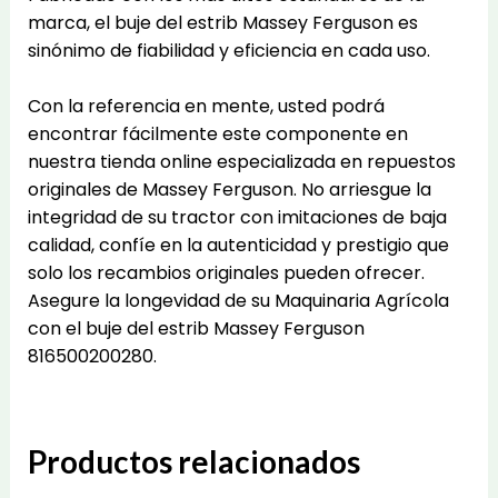
marca, el buje del estrib Massey Ferguson es
sinónimo de fiabilidad y eficiencia en cada uso.
Con la referencia en mente, usted podrá
encontrar fácilmente este componente en
nuestra tienda online especializada en repuestos
originales de Massey Ferguson. No arriesgue la
integridad de su tractor con imitaciones de baja
calidad, confíe en la autenticidad y prestigio que
solo los recambios originales pueden ofrecer.
Asegure la longevidad de su Maquinaria Agrícola
con el buje del estrib Massey Ferguson
816500200280.
Productos relacionados