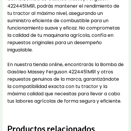
4224451M91, podrás mantener el rendimiento de
tu tractor al máximo nivel, asegurando un
suministro eficiente de combustible para un
funcionamiento suave y eficaz. No comprometas
la calidad de tu maquinaria agrícola, confía en
repuestos originales para un desempeño
inigualable.
En nuestra tienda online, encontrarás la Bomba de
Gasóleo Massey Ferguson 4224451M91 y otros
repuestos genuinos de la marca, garantizándote
la compatibilidad exacta con tu tractor y la
máxima calidad que necesitas para llevar a cabo
tus labores agrícolas de forma segura y eficiente.
Productos relacionados