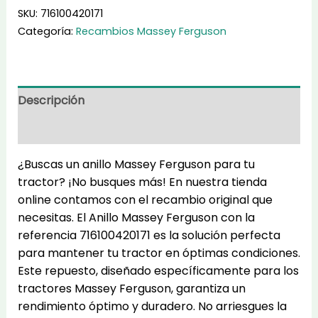
cantidad
SKU:
716100420171
Categoría:
Recambios Massey Ferguson
Descripción
Información adicional
¿Buscas un anillo Massey Ferguson para tu
tractor? ¡No busques más! En nuestra tienda
online contamos con el recambio original que
necesitas. El Anillo Massey Ferguson con la
referencia 716100420171 es la solución perfecta
para mantener tu tractor en óptimas condiciones.
Este repuesto, diseñado específicamente para los
tractores Massey Ferguson, garantiza un
rendimiento óptimo y duradero. No arriesgues la