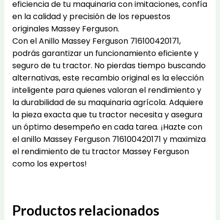
eficiencia de tu maquinaria con imitaciones, confía
en la calidad y precisión de los repuestos
originales Massey Ferguson.
Con el Anillo Massey Ferguson 716100420171,
podrás garantizar un funcionamiento eficiente y
seguro de tu tractor. No pierdas tiempo buscando
alternativas, este recambio original es la elección
inteligente para quienes valoran el rendimiento y
la durabilidad de su maquinaria agrícola. Adquiere
la pieza exacta que tu tractor necesita y asegura
un óptimo desempeño en cada tarea. ¡Hazte con
el anillo Massey Ferguson 716100420171 y maximiza
el rendimiento de tu tractor Massey Ferguson
como los expertos!
Productos relacionados