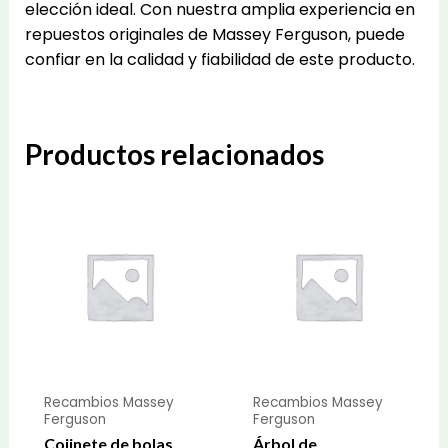
elección ideal. Con nuestra amplia experiencia en
repuestos originales de Massey Ferguson, puede
confiar en la calidad y fiabilidad de este producto.
Productos relacionados
Recambios Massey
Recambios Massey
Ferguson
Ferguson
Cojinete de bolas
Árbol de