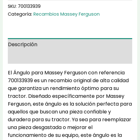
cantidad
SKU:
700133939
Categoría:
Recambios Massey Ferguson
Descripción
Información adicional
El Ángulo para Massey Ferguson con referencia
700133939 es un recambio original de alta calidad
que garantiza un rendimiento óptimo para su
tractor. Diseñado específicamente por Massey
Ferguson, este ángulo es la solución perfecta para
aquellos que buscan una pieza confiable y
duradera para su tractor. Ya sea para reemplazar
una pieza desgastada o mejorar el
funcionamiento de su equipo, este ángulo es la