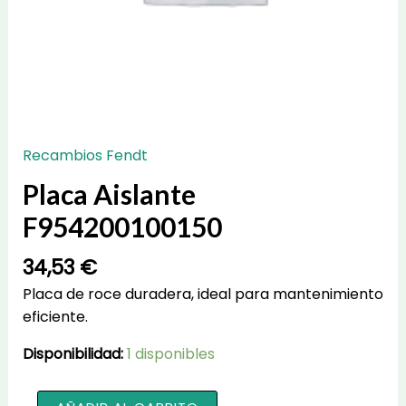
Recambios Fendt
Placa Aislante
F954200100150
34,53
€
Placa de roce duradera, ideal para mantenimiento
eficiente.
Disponibilidad:
1 disponibles
Placa