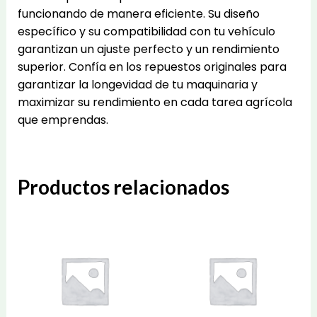
funcionando de manera eficiente. Su diseño
específico y su compatibilidad con tu vehículo
garantizan un ajuste perfecto y un rendimiento
superior. Confía en los repuestos originales para
garantizar la longevidad de tu maquinaria y
maximizar su rendimiento en cada tarea agrícola
que emprendas.
Productos relacionados