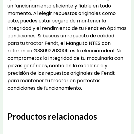
un funcionamiento eficiente y fiable en todo
momento. Al elegir repuestos originales como
este, puedes estar seguro de mantener la
integridad y el rendimiento de tu Fendt en óptimas
condiciones. Si buscas un repuesto de calidad
para tu tractor Fendt, el Manguito NTES con
referencia G380922030011 es la elección ideal. No
comprometas la integridad de tu maquinaria con
piezas genéricas, confía en la excelencia y
precisión de los repuestos originales de Fendt
para mantener tu tractor en perfectas
condiciones de funcionamiento.
Productos relacionados