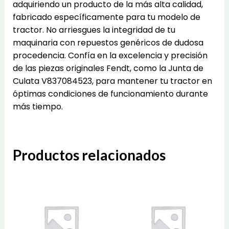
adquiriendo un producto de la más alta calidad,
fabricado específicamente para tu modelo de
tractor. No arriesgues la integridad de tu
maquinaria con repuestos genéricos de dudosa
procedencia. Confía en la excelencia y precisión
de las piezas originales Fendt, como la Junta de
Culata V837084523, para mantener tu tractor en
óptimas condiciones de funcionamiento durante
más tiempo.
Productos relacionados