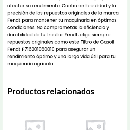
afectar su rendimiento. Confía en la calidad y la
precisión de los repuestos originales de la marca
Fendt para mantener tu maquinaria en óptimas
condiciones. No comprometas la eficiencia y
durabilidad de tu tractor Fendt, elige siempre
repuestos originales como este Filtro de Gasoil
Fendt F716201060010 para asegurar un
rendimiento óptimo y una larga vida útil para tu
maquinaria agrícola.
Productos relacionados