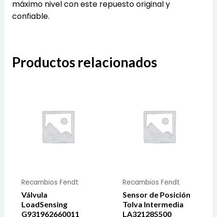
máximo nivel con este repuesto original y
confiable.
Productos relacionados
Recambios Fendt
Recambios Fendt
Válvula
Sensor de Posición
LoadSensing
Tolva Intermedia
G931962660011
LA321285500