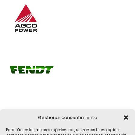
Gestionar consentimiento
Girona, 32
Para ofrecer las mejores experiencias, utilizamos tecnologías
17183 Vilobí d'Onyar, Girona