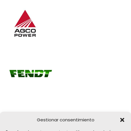
Gestionar consentimiento
Girona, 32