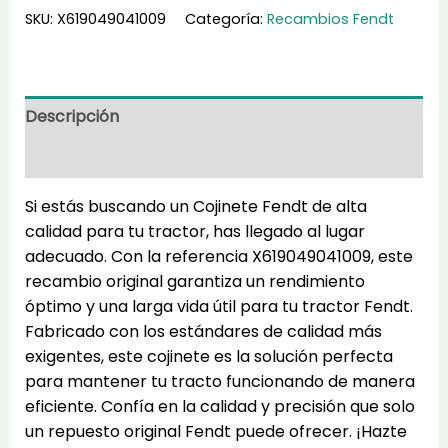
cantidad
SKU:
X619049041009
Categoría:
Recambios Fendt
Descripción
Información adicional
Si estás buscando un Cojinete Fendt de alta
calidad para tu tractor, has llegado al lugar
adecuado. Con la referencia X619049041009, este
recambio original garantiza un rendimiento
óptimo y una larga vida útil para tu tractor Fendt.
Fabricado con los estándares de calidad más
exigentes, este cojinete es la solución perfecta
para mantener tu tracto funcionando de manera
eficiente. Confía en la calidad y precisión que solo
un repuesto original Fendt puede ofrecer. ¡Hazte