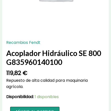
Recambios Fendt
Acoplador Hidráulico SE 800
G835960140100
119,82
€
Repuesto de alta calidad para maquinaria
agrícola.
Disponibilidad:
1 disponibles
Acoplador