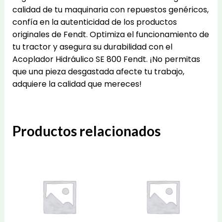
calidad de tu maquinaria con repuestos genéricos,
confía en la autenticidad de los productos
originales de Fendt. Optimiza el funcionamiento de
tu tractor y asegura su durabilidad con el
Acoplador Hidráulico SE 800 Fendt. ¡No permitas
que una pieza desgastada afecte tu trabajo,
adquiere la calidad que mereces!
Productos relacionados